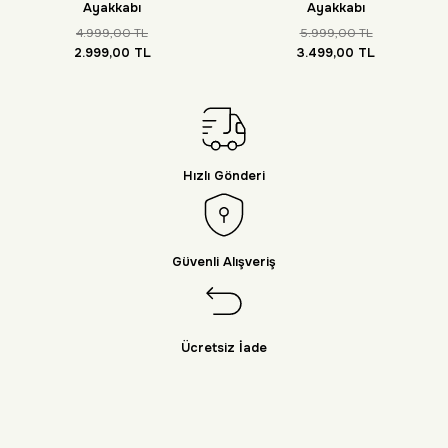
Ayakkabı
Ayakkabı
4.999,00 TL
5.999,00 TL
2.999,00 TL
3.499,00 TL
Hızlı Gönderi
Güvenli Alışveriş
Ücretsiz İade