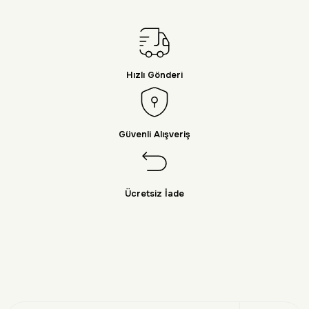
Hızlı Gönderi
Güvenli Alışveriş
Ücretsiz İade
Doğayı Keşfet