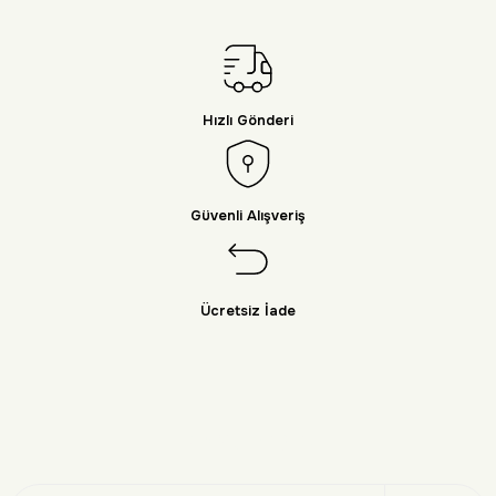
Hızlı Gönderi
Güvenli Alışveriş
Ücretsiz İade
Doğayı Keşfet