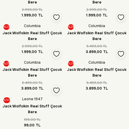
Bere
Bere
2.999,00 TL
2.999,00 TL
1.999,00 TL
1.999,00 TL
Columbia
Columbia
%33
%29
Jack Wolfslkin Real Stuff Çocuk
Jack Wolfslkin Real Stuff Çocuk
Bere
Bere
2.999,00 TL
5.499,00 TL
1.999,00 TL
3.899,00 TL
Columbia
Columbia
%29
%29
Jack Wolfslkin Real Stuff Çocuk
Jack Wolfslkin Real Stuff Çocuk
Bere
Bere
5.499,00 TL
5.499,00 TL
3.899,00 TL
3.899,00 TL
Leone 1947
%50
Jack Wolfslkin Real Stuff Çocuk
Bere
199,00 TL
99,00 TL