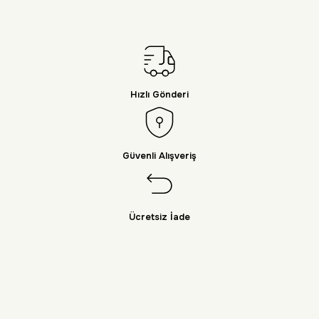
Hızlı Gönderi
Güvenli Alışveriş
Ücretsiz İade
Doğayı Keşfet