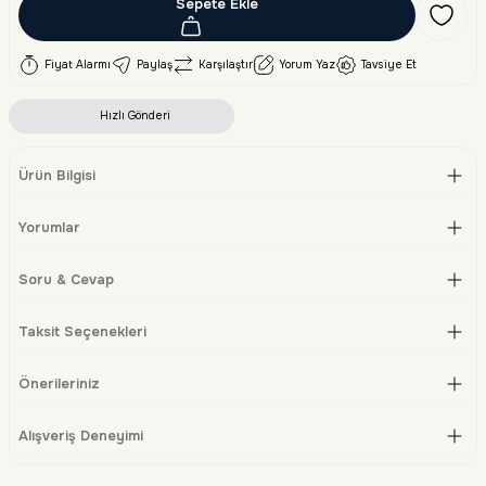
Sepete Ekle
Fiyat Alarmı
Paylaş
Karşılaştır
Yorum Yaz
Tavsiye Et
Hızlı Gönderi
Ürün Bilgisi
Yorumlar
Soru & Cevap
Taksit Seçenekleri
Önerileriniz
Alışveriş Deneyimi