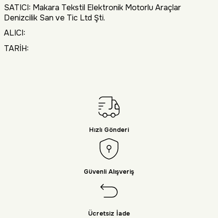
SATICI: Makara Tekstil Elektronik Motorlu Araçlar
Denizcilik San ve Tic Ltd Şti.
ALICI:
TARİH:
Hızlı Gönderi
Güvenli Alışveriş
Ücretsiz İade