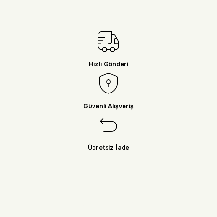
Hızlı Gönderi
Güvenli Alışveriş
Ücretsiz İade
Doğayı Keşfet