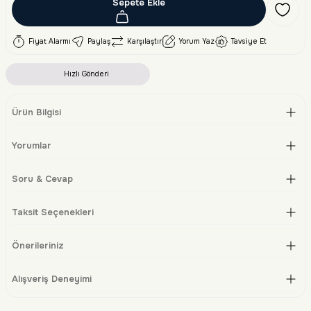
Sepete Ekle
Fiyat Alarmı
Paylaş
Karşılaştır
Yorum Yaz
Tavsiye Et
Hızlı Gönderi
Ürün Bilgisi
Yorumlar
Soru & Cevap
Taksit Seçenekleri
Önerileriniz
Alışveriş Deneyimi