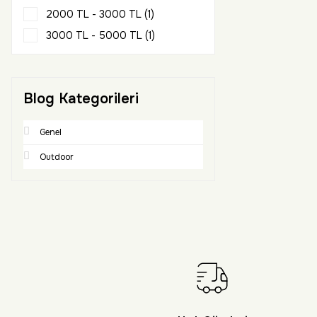
2000 TL - 3000 TL (1)
3000 TL - 5000 TL (1)
Blog Kategorileri
Genel
Outdoor