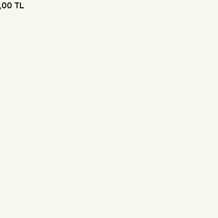
,00 TL