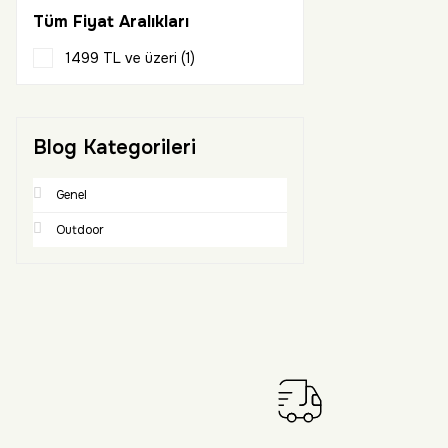
Tüm Fiyat Aralıkları
1499 TL ve üzeri (1)
Blog Kategorileri
Genel
Outdoor