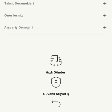
Taksit Seçenekleri
Önerileriniz
Alışveriş Deneyimi
Hızlı Gönderi
Güvenli Alışveriş