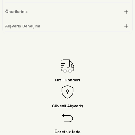
Önerileriniz
Alışveriş Deneyimi
Hızlı Gönderi
Güvenli Alışveriş
Ücretsiz İade