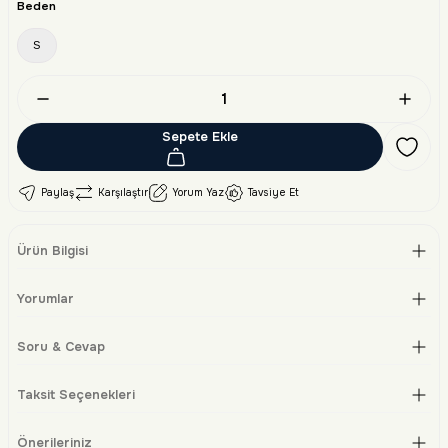
Beden
S
Sepete Ekle
Paylaş
Karşılaştır
Yorum Yaz
Tavsiye Et
Ürün Bilgisi
Yorumlar
Soru & Cevap
Taksit Seçenekleri
Önerileriniz