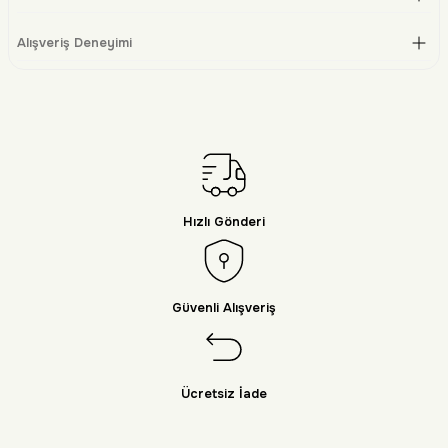
Alışveriş Deneyimi
Hızlı Gönderi
Güvenli Alışveriş
Ücretsiz İade