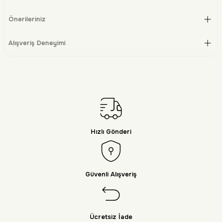
Önerileriniz
Alışveriş Deneyimi
Hızlı Gönderi
Güvenli Alışveriş
Ücretsiz İade