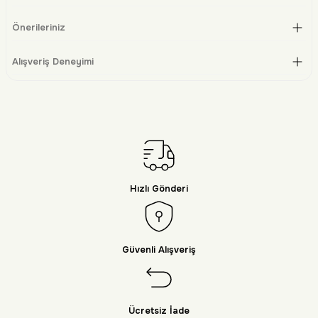
Önerileriniz
Alışveriş Deneyimi
Hızlı Gönderi
Güvenli Alışveriş
Ücretsiz İade