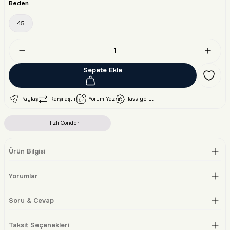
Beden
45
Sepete Ekle
Paylaş
Karşılaştır
Yorum Yaz
Tavsiye Et
Hızlı Gönderi
Ürün Bilgisi
Yorumlar
Soru & Cevap
Taksit Seçenekleri