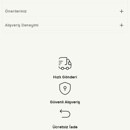
Önerileriniz
Alışveriş Deneyimi
Hızlı Gönderi
Güvenli Alışveriş
Ücretsiz İade