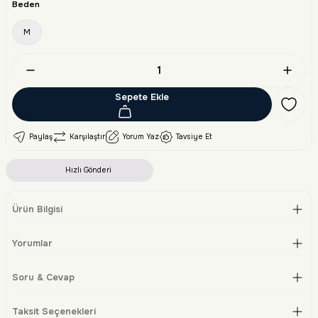
Beden
M
Sepete Ekle
Paylaş
Karşılaştır
Yorum Yaz
Tavsiye Et
Hızlı Gönderi
Ürün Bilgisi
Yorumlar
Soru & Cevap
Taksit Seçenekleri