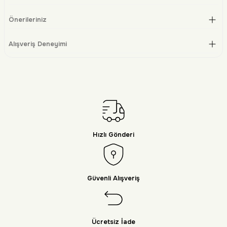
Önerileriniz
Alışveriş Deneyimi
Hızlı Gönderi
Güvenli Alışveriş
Ücretsiz İade