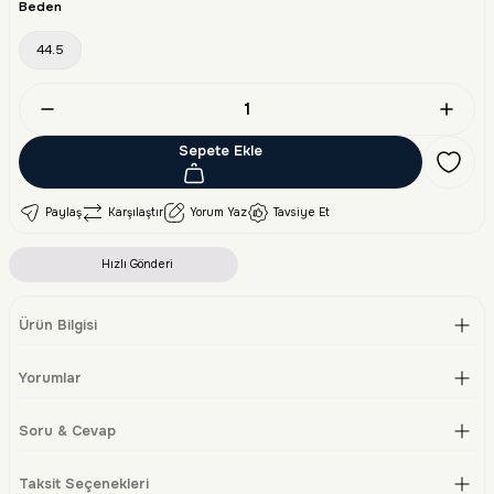
Beden
44.5
Sepete Ekle
Paylaş
Karşılaştır
Yorum Yaz
Tavsiye Et
Hızlı Gönderi
Ürün Bilgisi
Yorumlar
Soru & Cevap
Taksit Seçenekleri