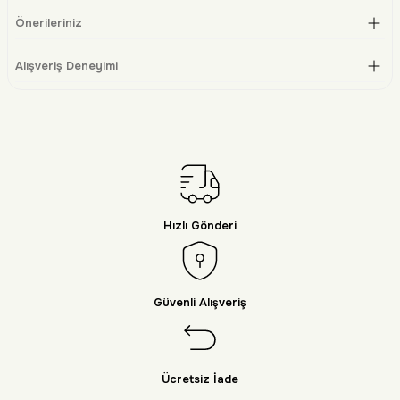
Önerileriniz
Alışveriş Deneyimi
Hızlı Gönderi
Güvenli Alışveriş
Ücretsiz İade