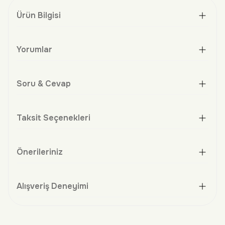
Ürün Bilgisi
Yorumlar
Soru & Cevap
Taksit Seçenekleri
Önerileriniz
Alışveriş Deneyimi