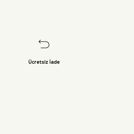
Ücretsiz İade