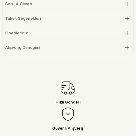
Soru & Cevap
Taksit Seçenekleri
Önerileriniz
Alışveriş Deneyimi
Hızlı Gönderi
Güvenli Alışveriş