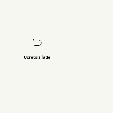
Ücretsiz İade