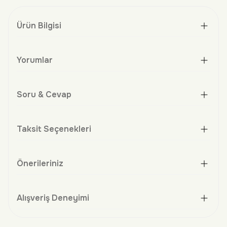
Ürün Bilgisi
Yorumlar
Soru & Cevap
Taksit Seçenekleri
Önerileriniz
Alışveriş Deneyimi