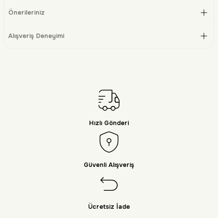
Önerileriniz
Alışveriş Deneyimi
Hızlı Gönderi
Güvenli Alışveriş
Ücretsiz İade