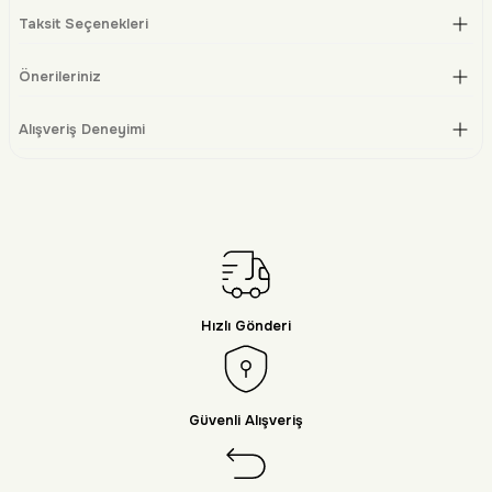
Taksit Seçenekleri
Önerileriniz
Alışveriş Deneyimi
Hızlı Gönderi
Güvenli Alışveriş