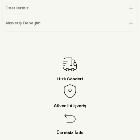
Önerileriniz
Alışveriş Deneyimi
Hızlı Gönderi
Güvenli Alışveriş
Ücretsiz İade