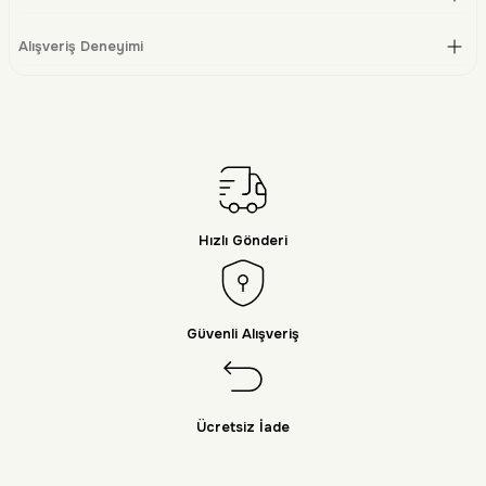
Alışveriş Deneyimi
Hızlı Gönderi
Güvenli Alışveriş
Ücretsiz İade