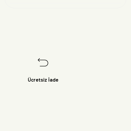
Ücretsiz İade