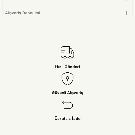
Alışveriş Deneyimi
Hızlı Gönderi
Güvenli Alışveriş
Ücretsiz İade