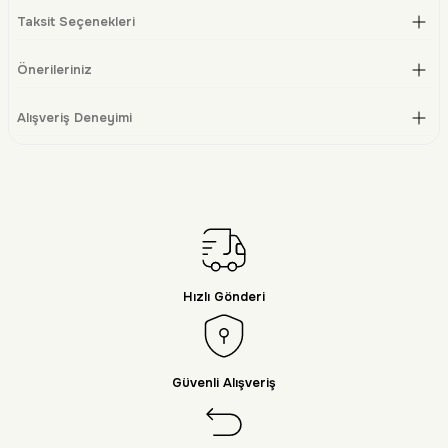
Taksit Seçenekleri
Önerileriniz
Alışveriş Deneyimi
Hızlı Gönderi
Güvenli Alışveriş