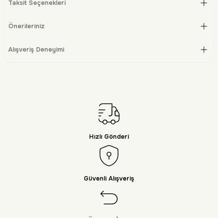
Taksit Seçenekleri
Önerileriniz
Alışveriş Deneyimi
Hızlı Gönderi
Güvenli Alışveriş