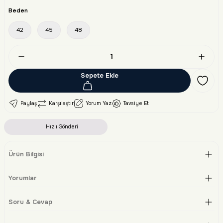
Beden
42
45
48
Sepete Ekle
Paylaş
Karşılaştır
Yorum Yaz
Tavsiye Et
Hızlı Gönderi
Ürün Bilgisi
Yorumlar
Soru & Cevap