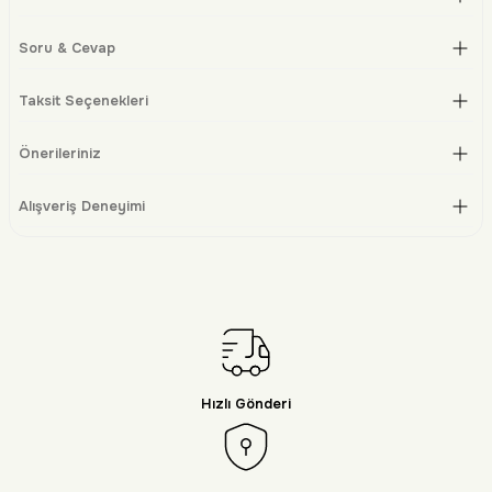
Soru & Cevap
Taksit Seçenekleri
Önerileriniz
Alışveriş Deneyimi
Hızlı Gönderi