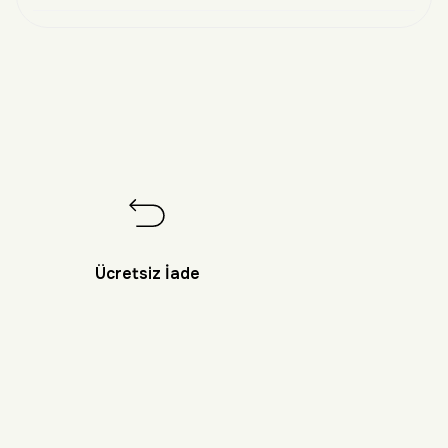
Ücretsiz İade