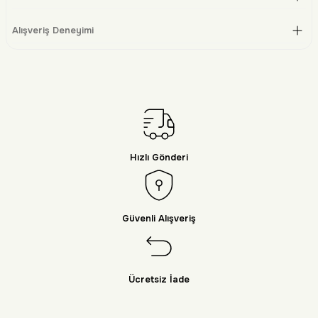
Alışveriş Deneyimi
Hızlı Gönderi
Güvenli Alışveriş
Ücretsiz İade