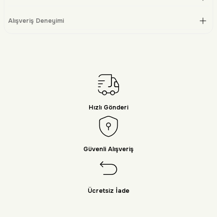
Alışveriş Deneyimi
Hızlı Gönderi
Güvenli Alışveriş
Ücretsiz İade