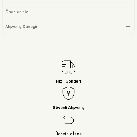
Önerileriniz
Alışveriş Deneyimi
Hızlı Gönderi
Güvenli Alışveriş
Ücretsiz İade