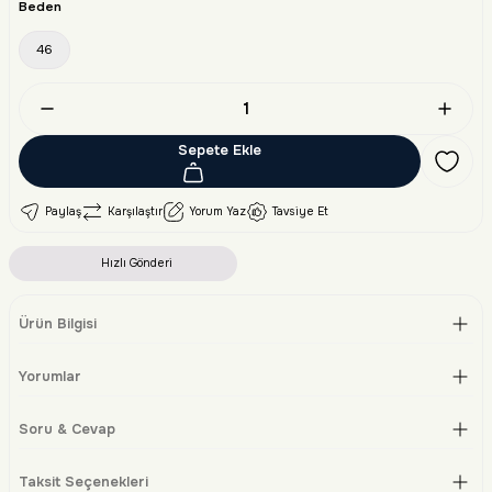
Beden
46
Sepete Ekle
Paylaş
Karşılaştır
Yorum Yaz
Tavsiye Et
Hızlı Gönderi
Ürün Bilgisi
Yorumlar
Soru & Cevap
Taksit Seçenekleri