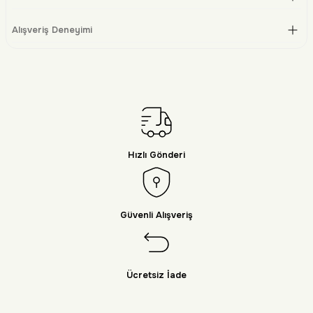
Alışveriş Deneyimi
Hızlı Gönderi
Güvenli Alışveriş
Ücretsiz İade