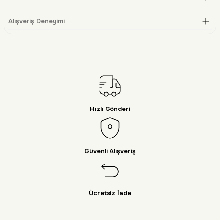
Alışveriş Deneyimi
Hızlı Gönderi
Güvenli Alışveriş
Ücretsiz İade