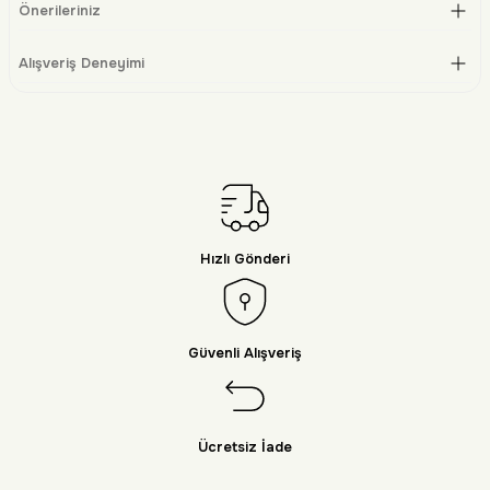
Önerileriniz
Alışveriş Deneyimi
Hızlı Gönderi
Güvenli Alışveriş
Ücretsiz İade