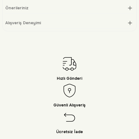
Önerileriniz
Alışveriş Deneyimi
Hızlı Gönderi
Güvenli Alışveriş
Ücretsiz İade