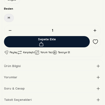
Beden
M
Sepete Ekle
Paylaş
Karşılaştır
Yorum Yaz
Tavsiye Et
Ürün Bilgisi
Yorumlar
Soru & Cevap
Taksit Seçenekleri