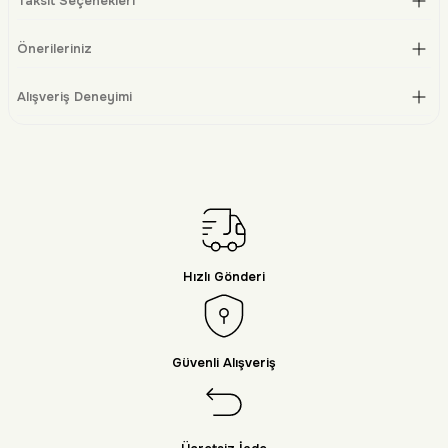
Taksit Seçenekleri
Önerileriniz
Alışveriş Deneyimi
Hızlı Gönderi
Güvenli Alışveriş