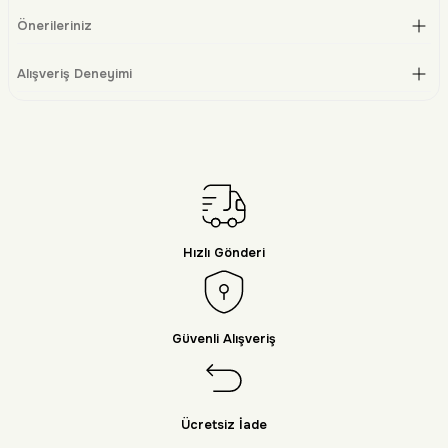
Önerileriniz
Alışveriş Deneyimi
Hızlı Gönderi
Güvenli Alışveriş
Ücretsiz İade