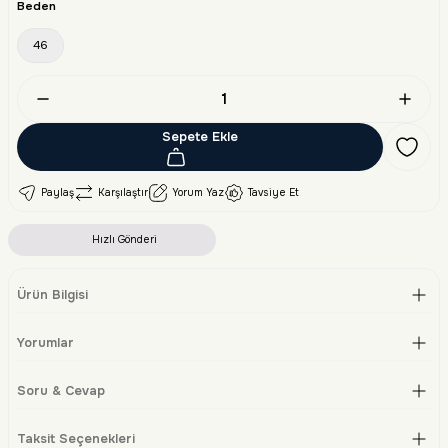
Beden
46
Sepete Ekle
Paylaş
Karşılaştır
Yorum Yaz
Tavsiye Et
Hızlı Gönderi
Ürün Bilgisi
Yorumlar
Soru & Cevap
Taksit Seçenekleri