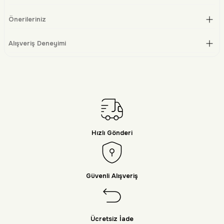
Önerileriniz
Alışveriş Deneyimi
Hızlı Gönderi
Güvenli Alışveriş
Ücretsiz İade