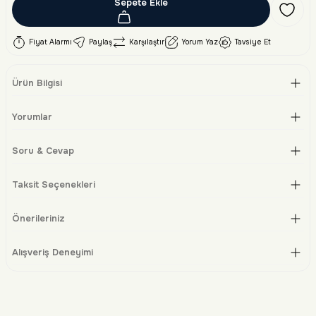
Sepete Ekle
Fiyat Alarmı
Paylaş
Karşılaştır
Yorum Yaz
Tavsiye Et
Ürün Bilgisi
Yorumlar
Soru & Cevap
Taksit Seçenekleri
Önerileriniz
Alışveriş Deneyimi