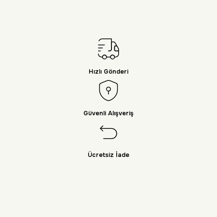
Hızlı Gönderi
Güvenli Alışveriş
Ücretsiz İade
Doğayı Keşfet