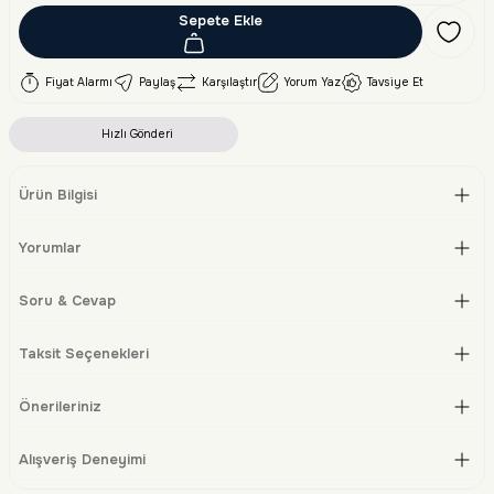
Sepete Ekle
Fiyat Alarmı
Paylaş
Karşılaştır
Yorum Yaz
Tavsiye Et
Hızlı Gönderi
Ürün Bilgisi
Yorumlar
Soru & Cevap
Taksit Seçenekleri
Önerileriniz
Alışveriş Deneyimi