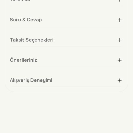
Soru & Cevap
Taksit Seçenekleri
Önerileriniz
Alışveriş Deneyimi