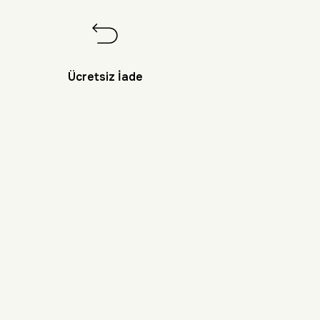
Ücretsiz İade