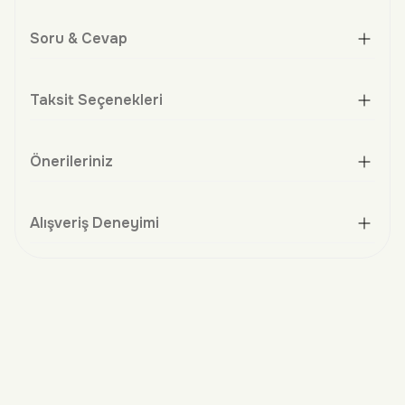
Soru & Cevap
Taksit Seçenekleri
Önerileriniz
Alışveriş Deneyimi