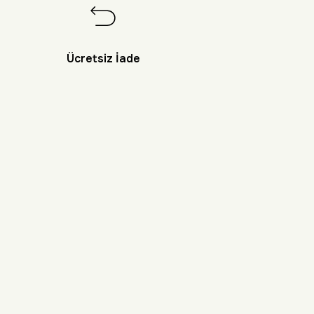
Ücretsiz İade