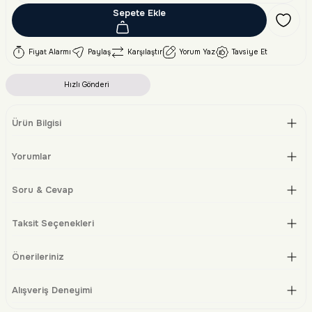
Sepete Ekle
Fiyat Alarmı
Paylaş
Karşılaştır
Yorum Yaz
Tavsiye Et
Hızlı Gönderi
Ürün Bilgisi
Yorumlar
Soru & Cevap
Taksit Seçenekleri
Önerileriniz
Alışveriş Deneyimi