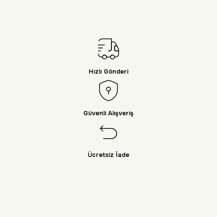
Hızlı Gönderi
Güvenli Alışveriş
Ücretsiz İade
Doğayı Keşfet