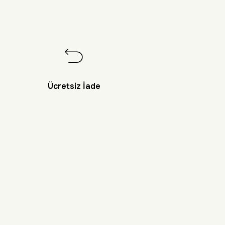
Ücretsiz İade