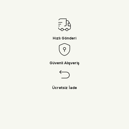
Hızlı Gönderi
Güvenli Alışveriş
Ücretsiz İade
Doğayı Keşfet