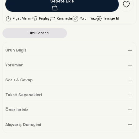
Sepete Ekle
Fiyat Alarmı
Paylaş
Karşılaştır
Yorum Yaz
Tavsiye Et
Hızlı Gönderi
Ürün Bilgisi
Yorumlar
Soru & Cevap
Taksit Seçenekleri
Önerileriniz
Alışveriş Deneyimi