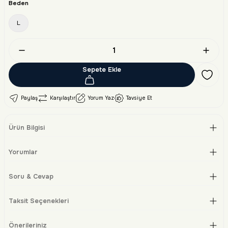
Beden
L
Sepete Ekle
Paylaş
Karşılaştır
Yorum Yaz
Tavsiye Et
Ürün Bilgisi
Yorumlar
Soru & Cevap
Taksit Seçenekleri
Önerileriniz