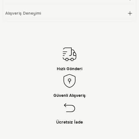
Alışveriş Deneyimi
Hızlı Gönderi
Güvenli Alışveriş
Ücretsiz İade