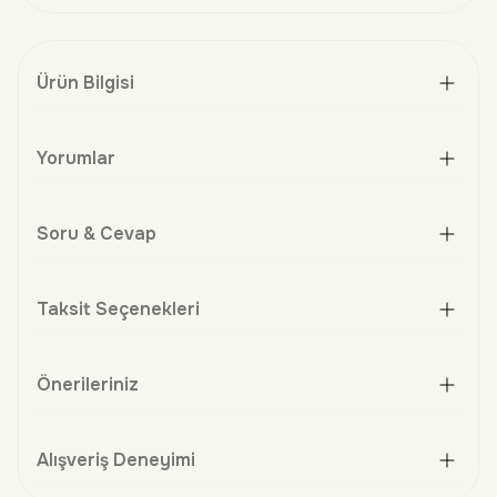
Ürün Bilgisi
Yorumlar
Soru & Cevap
Taksit Seçenekleri
Önerileriniz
Alışveriş Deneyimi