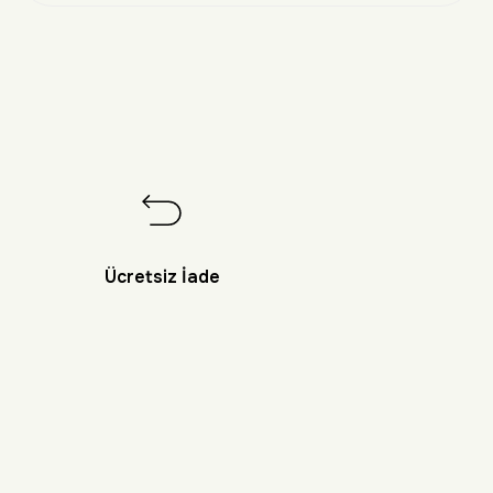
Ücretsiz İade