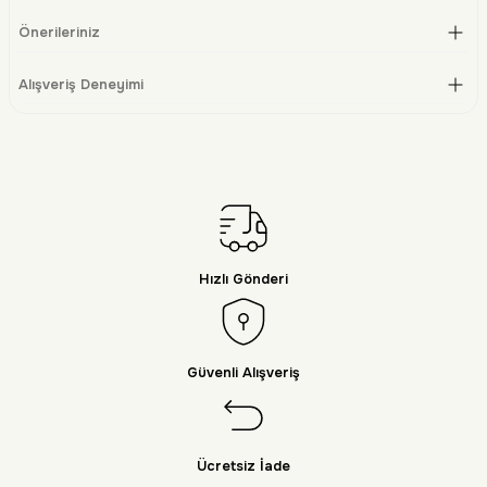
Önerileriniz
Alışveriş Deneyimi
Hızlı Gönderi
Güvenli Alışveriş
Ücretsiz İade