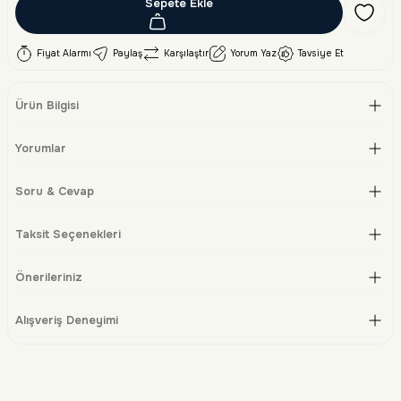
Sepete Ekle
Fiyat Alarmı
Paylaş
Karşılaştır
Yorum Yaz
Tavsiye Et
Ürün Bilgisi
Yorumlar
Soru & Cevap
Taksit Seçenekleri
Önerileriniz
Alışveriş Deneyimi